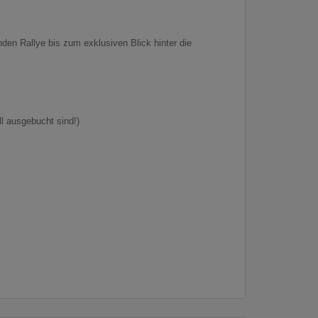
en Rallye bis zum exklusiven Blick hinter die
l ausgebucht sind!)