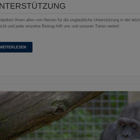
NTERSTÜTZUNG
 danken Ihnen allen von Herzen für die unglaubliche Unterstützung in der let
icht und jeder einzelne Beitrag hilft uns und unseren Tieren weiter!
WEITERLESEN