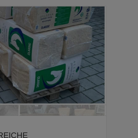
REICHE