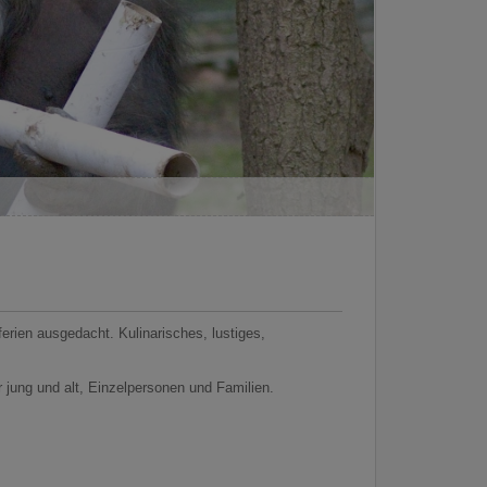
rien ausgedacht. Kulinarisches, lustiges,
 jung und alt, Einzelpersonen und Familien.