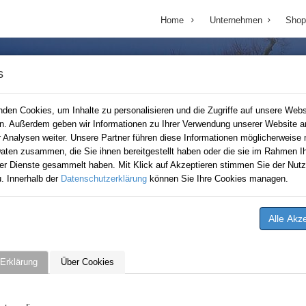
Home
Unternehmen
Shop
s
den Cookies, um Inhalte zu personalisieren und die Zugriffe auf unsere Webs
en. Außerdem geben wir Informationen zu Ihrer Verwendung unserer Website a
r Analysen weiter. Unsere Partner führen diese Informationen möglicherweise 
aten zusammen, die Sie ihnen bereitgestellt haben oder die sie im Rahmen Ih
er Dienste gesammelt haben. Mit Klick auf Akzeptieren stimmen Sie der Nutz
. Innerhalb der
Datenschutzerklärung
können Sie Ihre Cookies managen.
Erklärung
Über Cookies