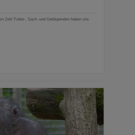
zten Zeit! Futter-, Sach- und Geldspenden haben uns