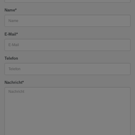
Name*
E-Mail*
Telefon
Nachricht*