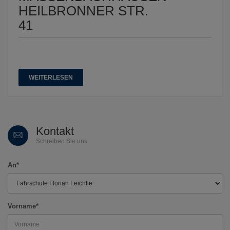
HEILBRONNER STR.
41
WEITERLESEN
Kontakt
Schreiben Sie uns
An*
Vorname*