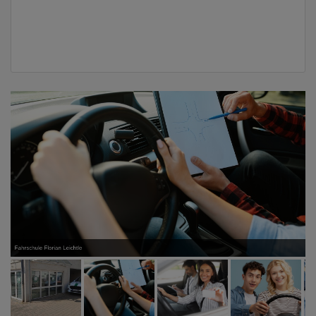
Fahrschule Florian Leichtle