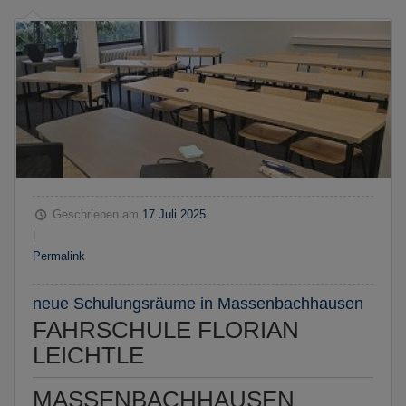
Geschrieben am
17.Juli 2025
|
Permalink
neue Schulungsräume in Massenbachhausen
FAHRSCHULE FLORIAN
LEICHTLE
MASSENBACHHAUSEN