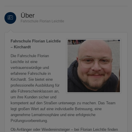
Über
Fahrschule Florian Leichtle
Fahrschule Florian Leichtle
– Kirchardt
Die Fahrschule Florian
Leichtle ist eine
vertrauenswürdige und
erfahrene Fahrschule in
Kirchardt. Sie bietet eine
professionelle Ausbildung für
alle Führerscheinklassen an,
um ihre Kunden sicher und
kompetent auf den Straßen unterwegs zu machen. Das Team
legt großen Wert auf eine individuelle Betreuung, eine
angenehme Lernatmosphäre und eine erfolgreiche
Prüfungsvorbereitung.
Ob Anfänger oder Wiedereinsteiger – bei Florian Leichtle finden