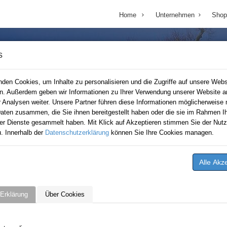
Home
Unternehmen
Shop
s
den Cookies, um Inhalte zu personalisieren und die Zugriffe auf unsere Webs
en. Außerdem geben wir Informationen zu Ihrer Verwendung unserer Website a
r Analysen weiter. Unsere Partner führen diese Informationen möglicherweise 
aten zusammen, die Sie ihnen bereitgestellt haben oder die sie im Rahmen Ih
er Dienste gesammelt haben. Mit Klick auf Akzeptieren stimmen Sie der Nutz
. Innerhalb der
Datenschutzerklärung
können Sie Ihre Cookies managen.
Erklärung
Über Cookies