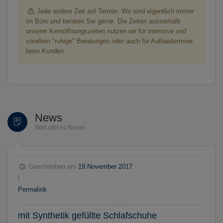
Jede andere Zeit auf Termin. Wir sind eigentlich immer
im Büro und beraten Sie gerne. Die Zeiten ausserhalb
unserer Kernöffnungszeiten nutzen wir für intensive und
vorallem "ruhige" Beratungen oder auch für Aufbautermine
beim Kunden.
News
Was gibt es Neues
Geschrieben am
19.November 2017
|
Permalink
mit Synthetik gefüllte Schlafschuhe