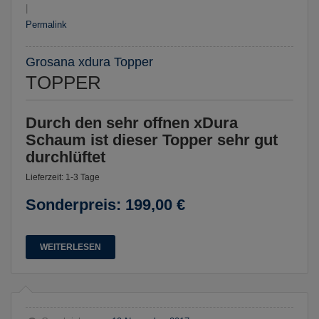
|
Permalink
Grosana xdura Topper
TOPPER
Durch den sehr offnen xDura
Schaum ist dieser Topper sehr gut
durchlüftet
Lieferzeit: 1-3 Tage
Sonderpreis:
199,00 €
WEITERLESEN