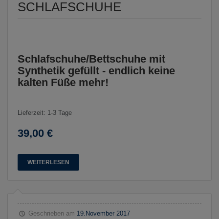
SCHLAFSCHUHE
Schlafschuhe/Bettschuhe mit
Synthetik gefüllt - endlich keine
kalten Füße mehr!
Lieferzeit: 1-3 Tage
39,00 €
WEITERLESEN
Geschrieben am
19.November 2017