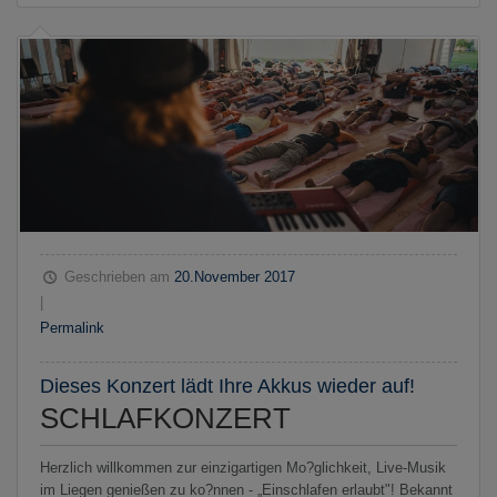
Geschrieben am
20.November 2017
|
Permalink
Dieses Konzert lädt Ihre Akkus wieder auf!
SCHLAFKONZERT
Herzlich willkommen zur einzigartigen Mo?glichkeit, Live-Musik
im Liegen genießen zu ko?nnen - „Einschlafen erlaubt"! Bekannt