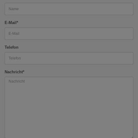
E-Mail*
Telefon
Nachricht*